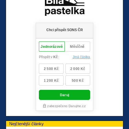
Nejčtenější články