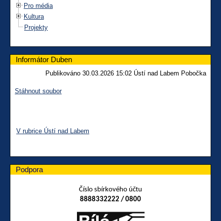
Pro média
Kultura
Projekty
Informátor Duben
Publikováno 30.03.2026 15:02 Ústí nad Labem Pobočka
Stáhnout soubor
V rubrice Ústí nad Labem
Podpora
Číslo sbírkového účtu
8888332222 / 0800