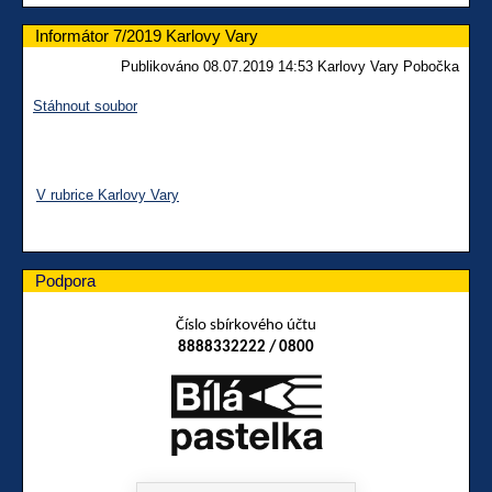
Informátor 7/2019 Karlovy Vary
Publikováno 08.07.2019 14:53 Karlovy Vary Pobočka
Stáhnout soubor
V rubrice Karlovy Vary
Podpora
Číslo sbírkového účtu
8888332222 / 0800