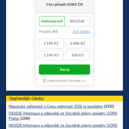
Nejčtenější články
Hlasování veřejnosti o Cenu veřejnosti 2026 je spuštěno
(4330)
03/2026 Informace a odpovědi ze Sociálně právní poradny SONS
Praha
(1099)
04/2026 Informace a odpovědi ze Sociálně právní poradny SONS