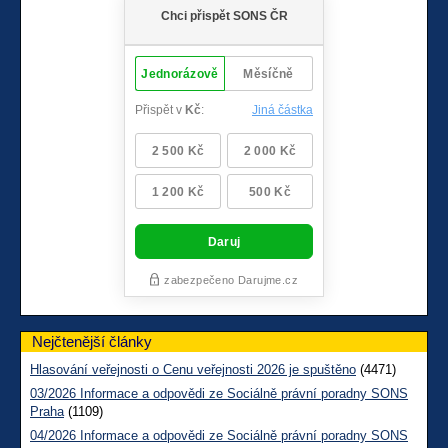
Nejčtenější články
Hlasování veřejnosti o Cenu veřejnosti 2026 je spuštěno
(4471)
03/2026 Informace a odpovědi ze Sociálně právní poradny SONS
Praha
(1109)
04/2026 Informace a odpovědi ze Sociálně právní poradny SONS