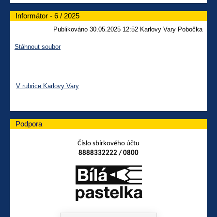
Informátor - 6 / 2025
Publikováno 30.05.2025 12:52 Karlovy Vary Pobočka
Stáhnout soubor
V rubrice Karlovy Vary
Podpora
Číslo sbírkového účtu
8888332222 / 0800