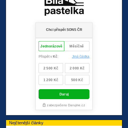
Nejčtenější články