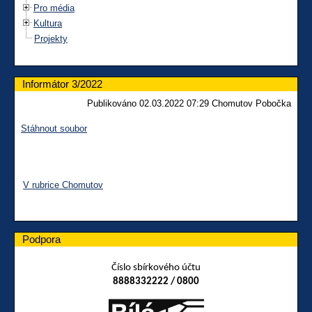
Pro média
Kultura
Projekty
Informátor 3/2022
Publikováno 02.03.2022 07:29 Chomutov Pobočka
Stáhnout soubor
V rubrice Chomutov
Podpora
Číslo sbírkového účtu
8888332222 / 0800