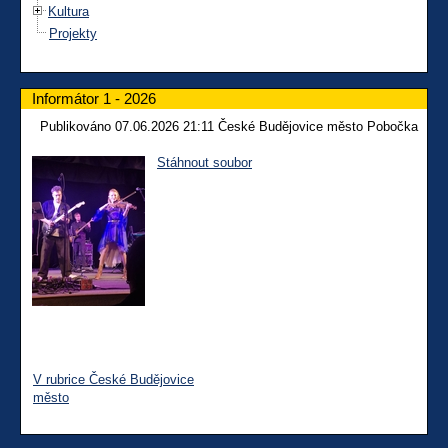
Kultura
Projekty
Informátor 1 - 2026
Publikováno 07.06.2026 21:11 České Budějovice město Pobočka
Stáhnout soubor
V rubrice České Budějovice
město