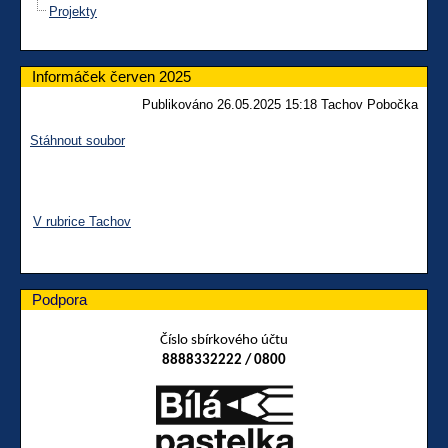
Projekty
Informáček červen 2025
Publikováno 26.05.2025 15:18 Tachov Pobočka
Stáhnout soubor
V rubrice Tachov
Podpora
Číslo sbírkového účtu
8888332222 / 0800