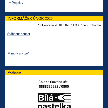
Projekty
INFORMÁČEK ÚNOR 2026
Publikováno 20.01.2026 11:33 Plzeň Pobočka
Stáhnout soubor
V rubrice Plzeň
Podpora
Číslo sbírkového účtu
8888332222 / 0800