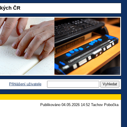
akých ČR
Přihlášení uživatele
Publikováno 04.05.2026 14:52 Tachov Pobočka