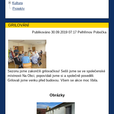
Kultura
Projekty
GRILOVÁNÍ
Publikováno 30.09.2019 07:17 Pelhřimov Pobočka
Sezonu jsme zakončili grilovačkou! Sešli jsme se ve společenské
místnosti Na Obci, popovídali jsme si a společně poseděli.
Grilovali jsme venku před budovou. Všem se akce moc líbila.
Obrázky