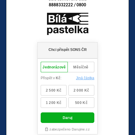
8888332222 / 0800