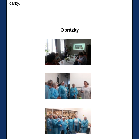
dárky.
Obrázky