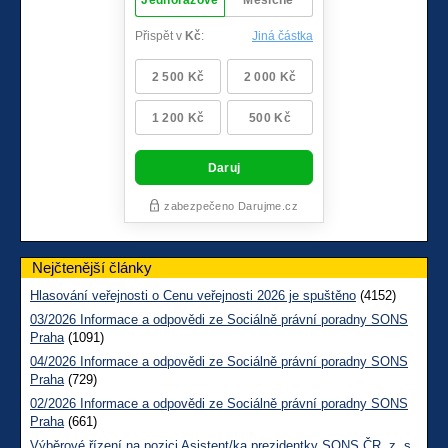
Nejčtenější články
Hlasování veřejnosti o Cenu veřejnosti 2026 je spuštěno
(4152)
03/2026 Informace a odpovědi ze Sociálně právní poradny SONS
Praha
(1091)
04/2026 Informace a odpovědi ze Sociálně právní poradny SONS
Praha
(729)
02/2026 Informace a odpovědi ze Sociálně právní poradny SONS
Praha
(661)
Výběrové řízení na pozici Asistent/ka prezidentky SONS ČR, z. s.