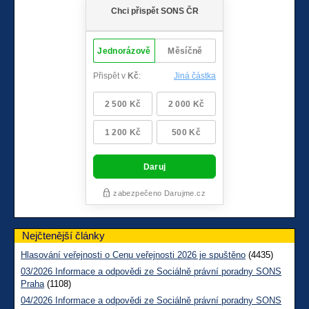
Nejčtenější články
Hlasování veřejnosti o Cenu veřejnosti 2026 je spuštěno
(4435)
03/2026 Informace a odpovědi ze Sociálně právní poradny SONS
Praha
(1108)
04/2026 Informace a odpovědi ze Sociálně právní poradny SONS