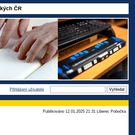
akých ČR
Přihlášení uživatele
Publikováno 12.01.2025 21:31 Liberec Pobočka