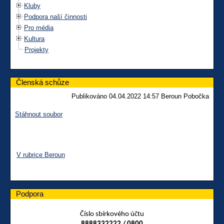
Kluby
Podpora naší činnosti
Pro média
Kultura
Projekty
Členská schůze
Publikováno 04.04.2022 14:57 Beroun Pobočka
Stáhnout soubor
V rubrice Beroun
Podpora
Číslo sbírkového účtu