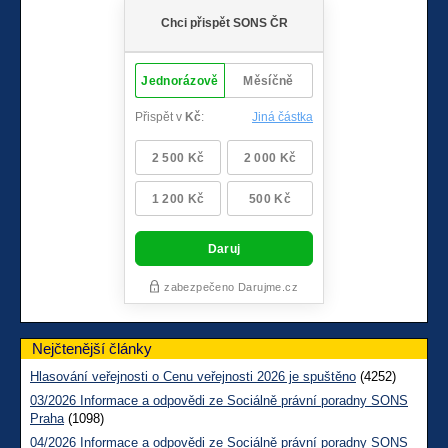
Nejčtenější články
Hlasování veřejnosti o Cenu veřejnosti 2026 je spuštěno
(4252)
03/2026 Informace a odpovědi ze Sociálně právní poradny SONS
Praha
(1098)
04/2026 Informace a odpovědi ze Sociálně právní poradny SONS