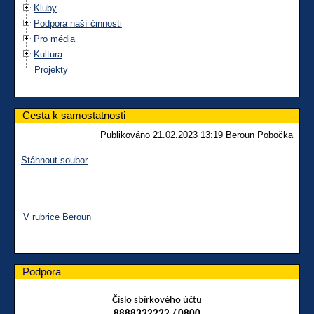
Kluby
Podpora naší činnosti
Pro média
Kultura
Projekty
Cesta k samostatnosti
Publikováno 21.02.2023 13:19 Beroun Pobočka
Stáhnout soubor
V rubrice Beroun
Podpora
Číslo sbírkového účtu