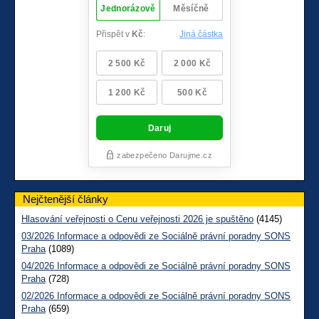
Nejčtenější články
Hlasování veřejnosti o Cenu veřejnosti 2026 je spuštěno
(4145)
03/2026 Informace a odpovědi ze Sociálně právní poradny SONS
Praha
(1089)
04/2026 Informace a odpovědi ze Sociálně právní poradny SONS
Praha
(728)
02/2026 Informace a odpovědi ze Sociálně právní poradny SONS
Praha
(659)