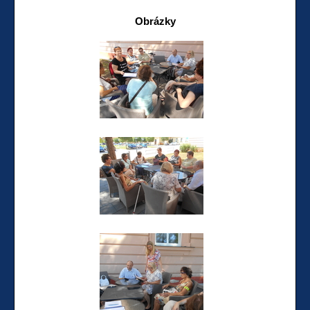
Obrázky