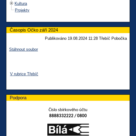
Kultura
Projekty
Časopis Očko září 2024
Publikováno 19.08.2024 11:28 Třebíč Pobočka
Stáhnout soubor
V rubrice Třebíč
Podpora
Číslo sbírkového účtu
8888332222 / 0800