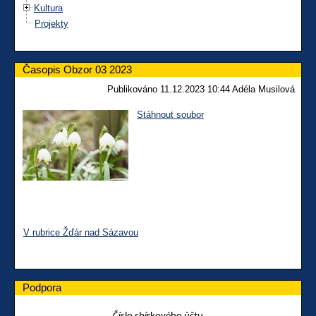
Kultura
Projekty
Časopis Obzor 03 2023
Publikováno 11.12.2023 10:44 Adéla Musilová
Stáhnout soubor
V rubrice Žďár nad Sázavou
Podpora