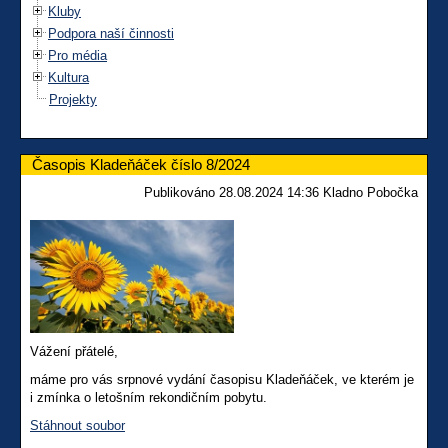
Kluby
Podpora naší činnosti
Pro média
Kultura
Projekty
Časopis Kladeňáček číslo 8/2024
Publikováno 28.08.2024 14:36 Kladno Pobočka
Vážení přátelé,
máme pro vás srpnové vydání časopisu Kladeňáček, ve kterém je
i zmínka o letošním rekondičním pobytu.
Stáhnout soubor