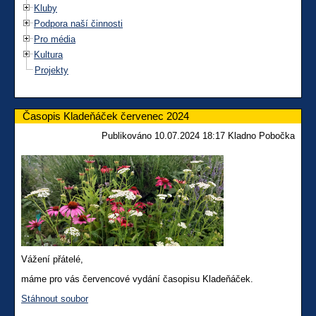
Kluby
Podpora naší činnosti
Pro média
Kultura
Projekty
Časopis Kladeňáček červenec 2024
Publikováno 10.07.2024 18:17 Kladno Pobočka
Vážení přátelé,
máme pro vás červencové vydání časopisu Kladeňáček.
Stáhnout soubor