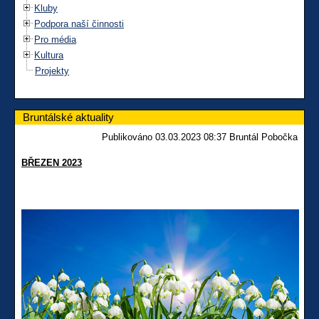
Kluby
Podpora naší činnosti
Pro média
Kultura
Projekty
Bruntálské aktuality
Publikováno 03.03.2023 08:37 Bruntál Pobočka
BŘEZEN 2023