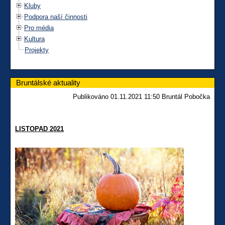
Kluby
Podpora naší činnosti
Pro média
Kultura
Projekty
Bruntálské aktuality
Publikováno 01.11.2021 11:50 Bruntál Pobočka
LISTOPAD 2021