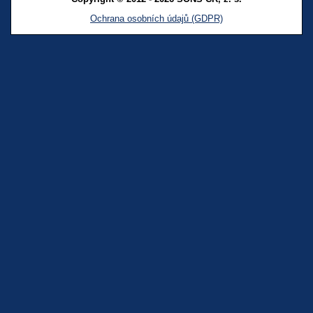
Ochrana osobních údajů (GDPR)