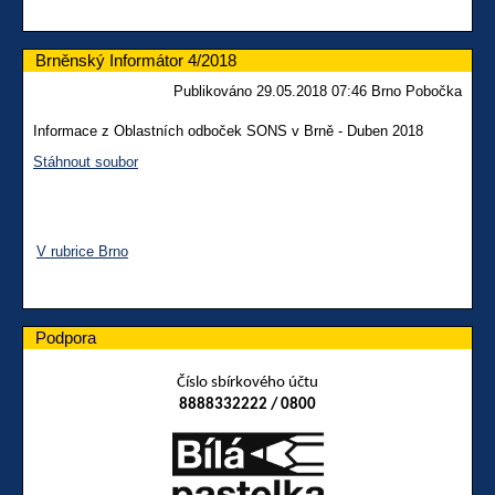
Brněnský Informátor 4/2018
Publikováno 29.05.2018 07:46 Brno Pobočka
Informace z Oblastních odboček SONS v Brně - Duben 2018
Stáhnout soubor
V rubrice Brno
Podpora
Číslo sbírkového účtu
8888332222 / 0800