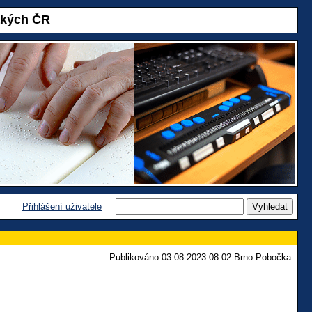
akých ČR
Přihlášení uživatele
Publikováno 03.08.2023 08:02 Brno Pobočka