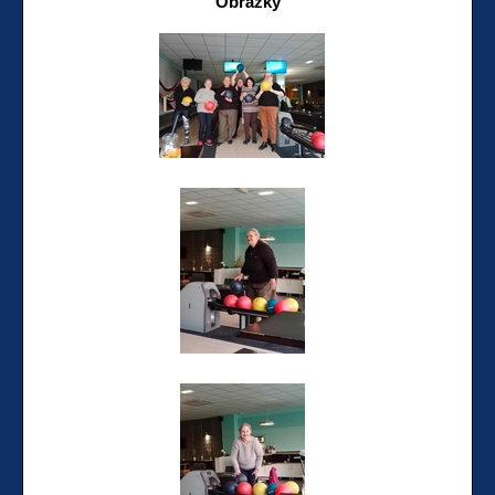
Obrázky