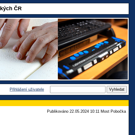
akých ČR
Přihlášení uživatele
Publikováno 22.05.2024 10:11 Most Pobočka