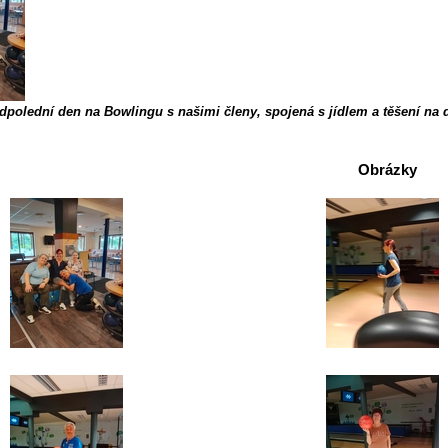
dpolední den na Bowlingu s našimi členy, spojená s jídlem a těšení na 
Obrázky