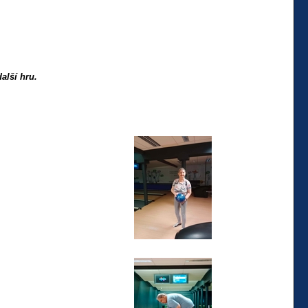
další hru.