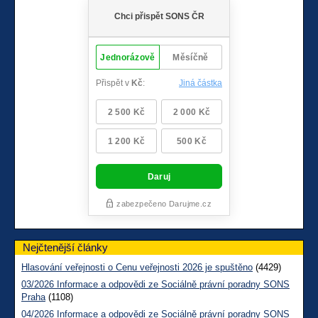
Nejčtenější články
Hlasování veřejnosti o Cenu veřejnosti 2026 je spuštěno
(4429)
03/2026 Informace a odpovědi ze Sociálně právní poradny SONS
Praha
(1108)
04/2026 Informace a odpovědi ze Sociálně právní poradny SONS