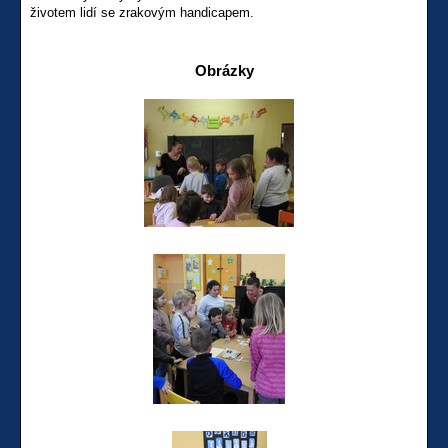
životem lidí se zrakovým handicapem.
Obrázky