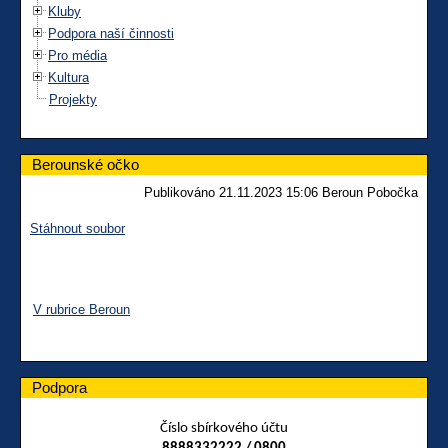
Kluby
Podpora naší činnosti
Pro média
Kultura
Projekty
Berounské očko
Publikováno 21.11.2023 15:06 Beroun Pobočka
Stáhnout soubor
V rubrice Beroun
Podpora
Číslo sbírkového účtu