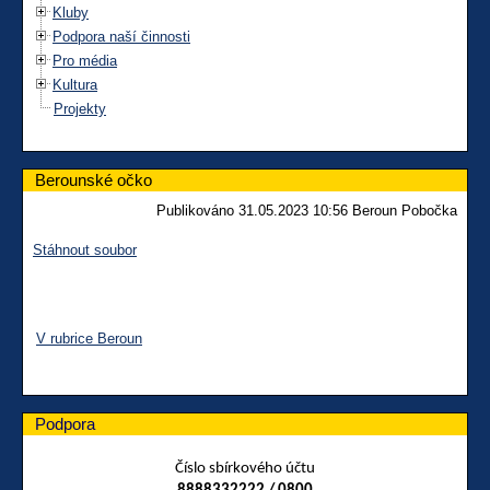
Kluby
Podpora naší činnosti
Pro média
Kultura
Projekty
Berounské očko
Publikováno 31.05.2023 10:56 Beroun Pobočka
Stáhnout soubor
V rubrice Beroun
Podpora
Číslo sbírkového účtu