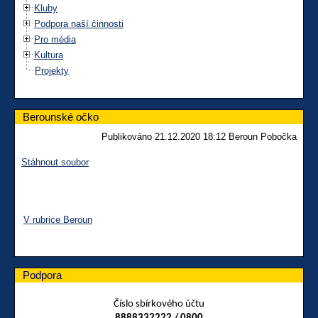
Kluby
Podpora naší činnosti
Pro média
Kultura
Projekty
Berounské očko
Publikováno 21.12.2020 18:12 Beroun Pobočka
Stáhnout soubor
V rubrice Beroun
Podpora
Číslo sbírkového účtu