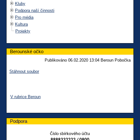
Kluby
Podpora naší činnosti
Pro média
Kultura
Projekty
Berounské očko
Publikováno 06.02.2020 13:04 Beroun Pobočka
Stáhnout soubor
V rubrice Beroun
Podpora
Číslo sbírkového účtu