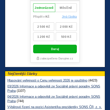
Nejčtenější články
Hlasování veřejnosti o Cenu veřejnosti 2026 je spuštěno
(4423)
03/2026 Informace a odpovědi ze Sociálně právní poradny SONS
Praha
(1107)
04/2026 Informace a odpovědi ze Sociálně právní poradny SONS
Praha
(744)
Výběrové řízení na pozici Asistent/ka prezidentky SONS ČR, z. s.