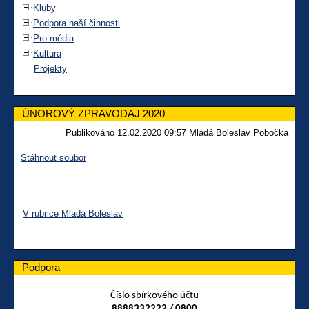
Kluby
Podpora naší činnosti
Pro média
Kultura
Projekty
ÚNOROVÝ ZPRAVODAJ 2020
Publikováno 12.02.2020 09:57 Mladá Boleslav Pobočka
Stáhnout soubor
V rubrice Mladá Boleslav
Podpora
Číslo sbírkového účtu