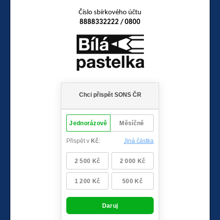
Číslo sbírkového účtu
8888332222 / 0800