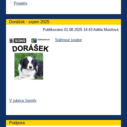
Projekty
Dorášek - srpen 2025
Publikováno 01.08.2025 14:43 Adéla Musilová
Stáhnout soubor
V rubrice Semily
Podpora