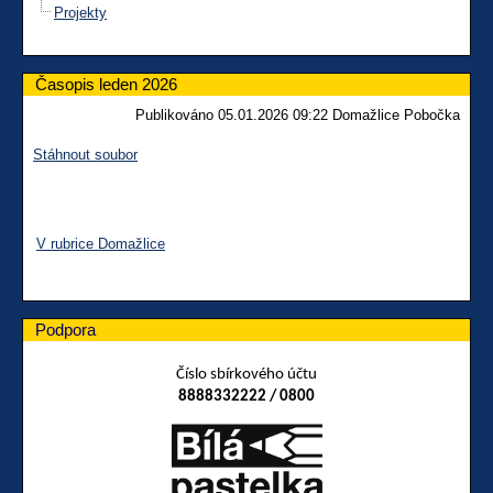
Projekty
Časopis leden 2026
Publikováno 05.01.2026 09:22 Domažlice Pobočka
Stáhnout soubor
V rubrice Domažlice
Podpora
Číslo sbírkového účtu
8888332222 / 0800