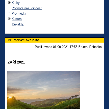
Kluby
Podpora naší činnosti
Pro média
Kultura
Projekty
Bruntálské aktuality
Publikováno 01.09.2021 17:55 Bruntál Pobočka
ZÁŘÍ 2021